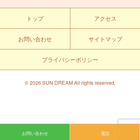
トップ
アクセス
お問い合わせ
サイトマップ
プライバシーポリシー
© 2026 SUN DREAM All rights reserved.
お問い合わせ
電話