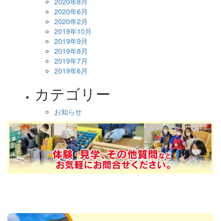
2020年8月
2020年6月
2020年2月
2019年10月
2019年9月
2019年8月
2019年7月
2019年6月
カテゴリー
お知らせ