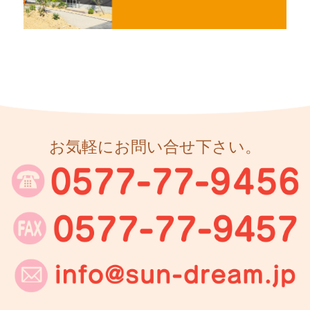
お気軽にお問い合せ下さい。